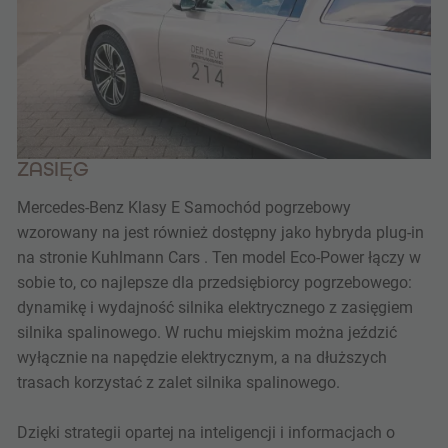
ZASIĘG
Mercedes-Benz Klasy E Samochód pogrzebowy
wzorowany na jest również dostępny jako hybryda plug-in
na stronie Kuhlmann Cars . Ten model Eco-Power łączy w
sobie to, co najlepsze dla przedsiębiorcy pogrzebowego:
dynamikę i wydajność silnika elektrycznego z zasięgiem
silnika spalinowego. W ruchu miejskim można jeździć
wyłącznie na napędzie elektrycznym, a na dłuższych
trasach korzystać z zalet silnika spalinowego.
Dzięki strategii opartej na inteligencji i informacjach o