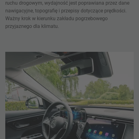
ruchu drogowym, wydajność jest poprawiana przez dane
nawigacyjne, topografię i przepisy dotyczące prędkości.
Ważny krok w kierunku zakładu pogrzebowego
przyjaznego dla klimatu.