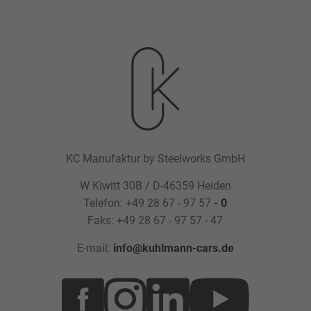
KC Manufaktur by Steelworks GmbH
W Kiwitt 30B / D-46359 Heiden
Telefon: +49 28 67 - 97 57
- 0
Faks: +49 28 67 - 97 57 - 47
E-mail:
info@kuhlmann-cars.de