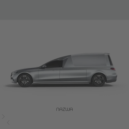
NAZWA