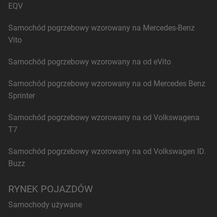
EQV
Samochód pogrzebowy wzorowany na Mercedes-Benz
Vito
Samochód pogrzebowy wzorowany na od eVito
Samochód pogrzebowy wzorowany na od Mercedes Benz
Sprinter
Samochód pogrzebowy wzorowany na od Volkswagena
T7
Samochód pogrzebowy wzorowany na od Volkswagen ID.
Buzz
RYNEK POJAZDÓW
Samochody używane