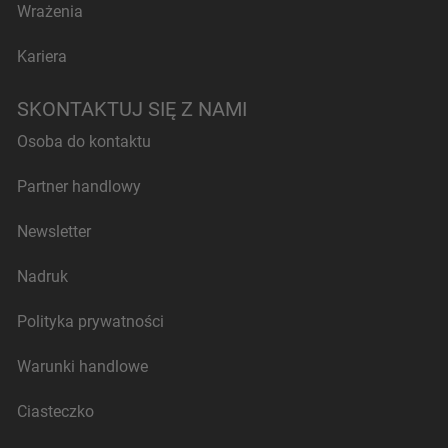
Wrażenia
Kariera
SKONTAKTUJ SIĘ Z NAMI
Osoba do kontaktu
Partner handlowy
Newsletter
Nadruk
Polityka prywatności
Warunki handlowe
Ciasteczko