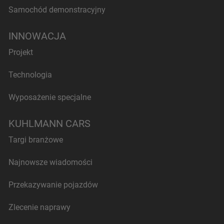
Samochód demonstracyjny
INNOWACJA
Projekt
Technologia
Wyposażenie specjalne
KUHLMANN CARS
Targi branżowe
Najnowsze wiadomości
Przekazywanie pojazdów
Zlecenie naprawy