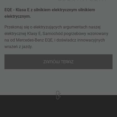
EQE - Klasa E z silnikiem elektrycznym silnikiem
elektrycznym.
Przekonaj się o elektryzujących argumentach naszej
elektrycznej Klasy E, Samochód pogrzebowy wzorowany
na od Mercedes-Benz EQE, i doświadcz innowacyjnych
wrażeń z jazdy.
ZAMÓW TERAZ