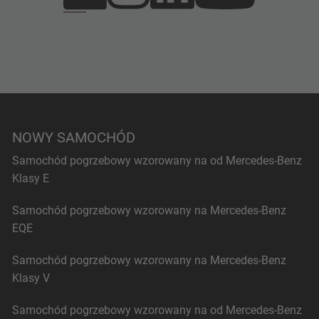
NOWY SAMOCHÓD
Samochód pogrzebowy wzorowany na od Mercedes-Benz
Klasy E
Samochód pogrzebowy wzorowany na Mercedes-Benz
EQE
Samochód pogrzebowy wzorowany na Mercedes-Benz
Klasy V
Samochód pogrzebowy wzorowany na od Mercedes-Benz