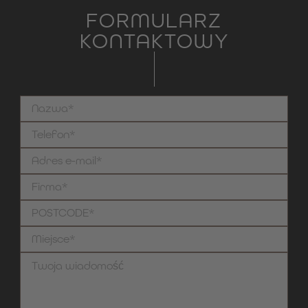
FORMULARZ
KONTAKTOWY