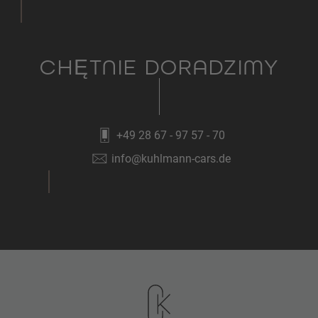
CHĘTNIE DORADZIMY
+49 28 67 - 97 57 - 70
info@kuhlmann-cars.de